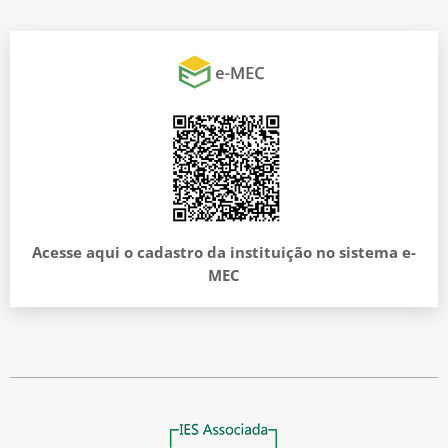
Acesse aqui o cadastro da instituição no sistema e-
MEC