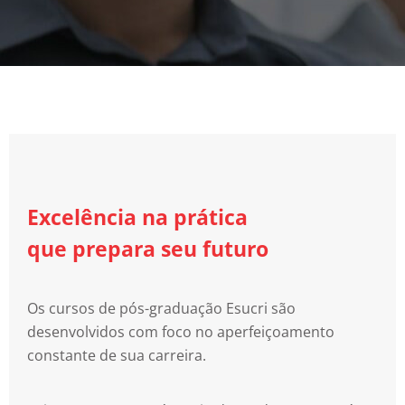
Excelência na prática
que prepara seu futuro
Os cursos de pós-graduação Esucri são
desenvolvidos com foco no aperfeiçoamento
constante de sua carreira.