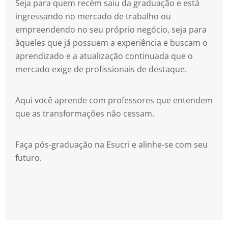
Seja para quem recém saiu da graduação e está
ingressando no mercado de trabalho ou
empreendendo no seu próprio negócio, seja para
àqueles que já possuem a experiência e buscam o
aprendizado e a atualização continuada que o
mercado exige de profissionais de destaque.
Aqui você aprende com professores que entendem
que as transformações não cessam.
Faça pós-graduação na Esucri e alinhe-se com seu
futuro.