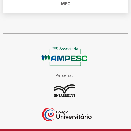
MEC
Parceria: