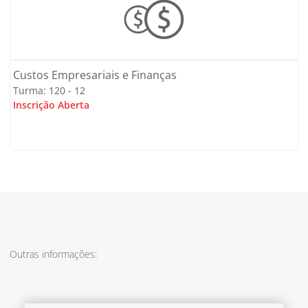
Custos Empresariais e Finanças
Turma: 120 - 12
Inscrição Aberta
Outras informações: