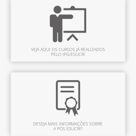
VEJA AQUI OS CURSOS JÁ REALIZADOS
PELO IPG/ESUCRI
DESEJA MAIS INFORMAÇÕES SOBRE
A PÓS ESUCRI?