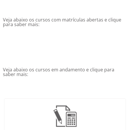
Veja abaixo os cursos com matrículas abertas e clique
para saber mais:
Veja abaixo os cursos em andamento e clique para
saber mais: