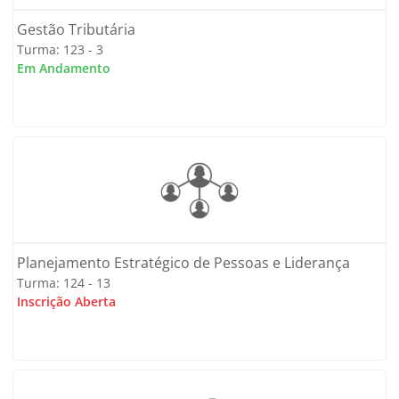
Gestão Tributária
Turma: 123 - 3
Em Andamento
Planejamento Estratégico de Pessoas e Liderança
Turma: 124 - 13
Inscrição Aberta